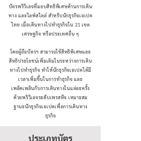
บัตรพริวิเลจที่มอบสิทธิพิเศษด้านการเดิน
ทาง และไลฟ์สไตล์ สำหรับนักธุรกิจเอเปค
ไทย เมื่อเดินทางไปทำธุรกิจใน 21 เขต
เศรษฐกิจ หรือประเทศอื่น ๆ
โดยผู้ถือบัตรฯ สามารถใช้สิทธิพิเศษและ
สิทธิประโยชน์เพิ่มเติมในระหว่างการเดิน
ทางไปทำธุรกิจ ทำให้นักธุรกิจเอเปคได้มี
เวลาเพิ่มขึ้นในการทำธุรกิจ และ
เพลิดเพลินกับการเดินทางในแต่ละครั้ง
ด้วยพริวิเลจระดับเพรสทีจ เหมาะสม
ฐานะนักธุรกิจเอเปคเพื่อการเดินทาง
ธุรกิจ
ประเภทบัตร