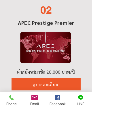
02
APEC Prestige Premier
ค่าสมัครสมาชิก 20,000 บาท/ปี
ดูรายละเอียด
03
Phone
Email
Facebook
LINE
APEC Prestige Explorer