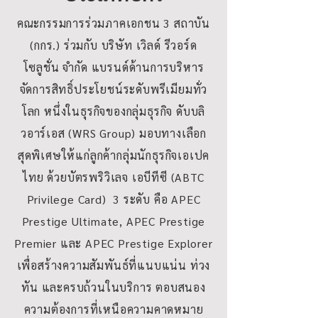
คณะกรรมการร่วมภาคเอกชน 3 สถาบัน
(กกร.) ร่วมกับ บริษัท เวิลด์ รีวอร์ด
โซลูชั่น จำกัด แบรนด์ด้านการบริหาร
จัดการสิทธิ์ประโยชน์ระดับพรีเมียมทั่ว
โลก หนึ่งในธุรกิจของกลุ่มธุรกิจ ดับบลิ
วอาร์เอส (WRS Group) มอบทางเลือก
สุดพิเศษให้แก่ลูกค้ากลุ่มนักธุรกิจเอเปค
ไทย ด้วยบัตรพริวิเลจ เอบีทีซี (ABTC
Privilege Card) 3 ระดับ คือ APEC
Prestige Ultimate, APEC Prestige
Premier และ APEC Prestige Explorer
เพื่อสร้างความสัมพันธ์ที่แนบแน่น​ ท่วง
ทัน​ และครบถ้วนในบริการ​ ตอบสนอง
ความต้องการ​ที่เหนือความคาดหมาย​