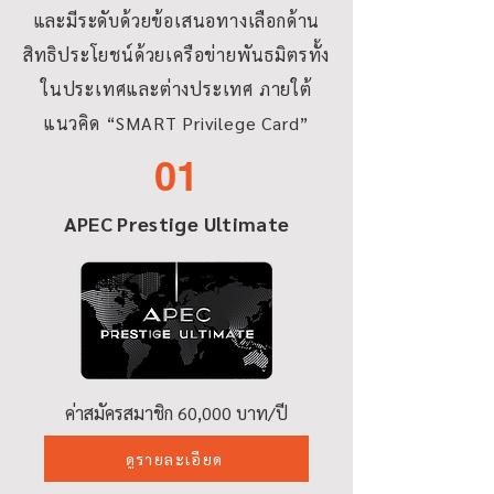
และมีระดับ​ด้วยข้อเสนอทางเลือกด้าน
สิทธิประโยชน์ด้วยเครือข่ายพันธมิตรทั้ง
ในประเทศและต่างประเทศ ภายใต้
แนวคิด “SMART Privilege Card”
01
APEC Prestige Ultimate
ค่าสมัครสมาชิก 60,000 บาท/ปี
ดูรายละเอียด